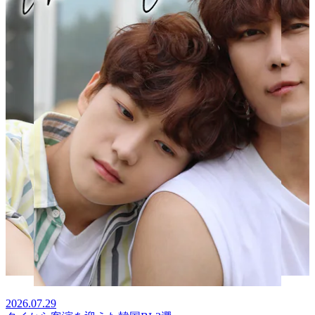
2026.07.29