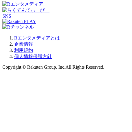
SNS
Rエンタメディアとは
企業情報
利用規約
個人情報保護方針
Copyright © Rakuten Group, Inc.All Rights Reserved.