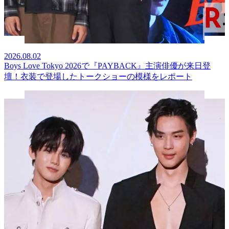
2026.08.02
Boys Love Tokyo 2026で『PAYBACK』主演俳優が来日登
壇！衣装で登場したトークショーの模様をレポート