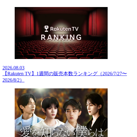
2026.08.03
【Rakuten TV】1週間の販売本数ランキング（2026/7/27〜
2026/8/2）