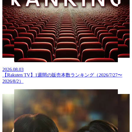
2026.08.03
【Rakuten TV】1週間の販売本数ランキング（2026/7/27〜
2026/8/2）