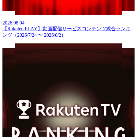
2026.08.04
【Rakuten PLAY】動画配信サービスコンテンツ総合ランキ
ング（2026/7/24 〜 2026/8/2）