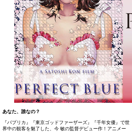
あなた、誰なの？
『パプリカ』『東京ゴッドファーザーズ』『千年女優』で世
界中の観客を魅了した、今 敏の監督デビュー作！アニメー