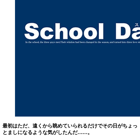
最初はただ、遠くから眺めていられるだけでその日がちょっ
とましになるような気がしたんだ……。