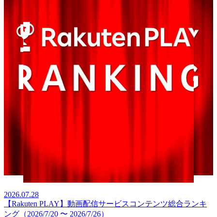
2026.07.28
【Rakuten PLAY】動画配信サービスコンテンツ総合ランキ
ング（2026/7/20 〜 2026/7/26）