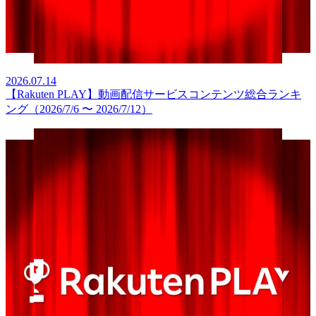
2026.07.14
【Rakuten PLAY】動画配信サービスコンテンツ総合ランキ
ング（2026/7/6 〜 2026/7/12）