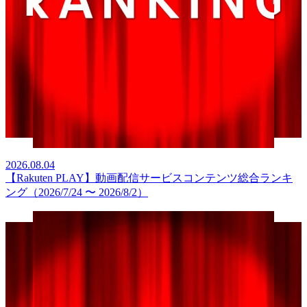
2026.08.04
【Rakuten PLAY】動画配信サービスコンテンツ総合ランキ
ング（2026/7/24 〜 2026/8/2）