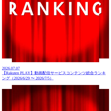
2026.07.07
【Rakuten PLAY】動画配信サービスコンテンツ総合ランキ
ング（2026/6/29 〜 2026/7/5）