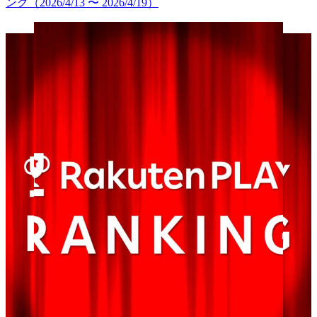
ング（2026/4/13 〜 2026/4/19）