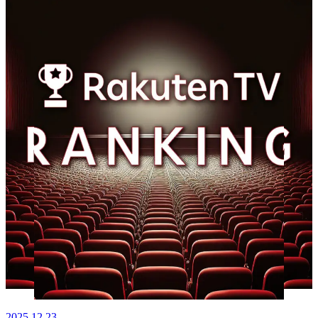
2025.12.23