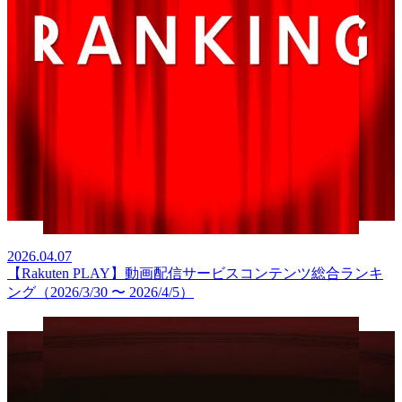
2026.04.07
【Rakuten PLAY】動画配信サービスコンテンツ総合ランキ
ング（2026/3/30 〜 2026/4/5）