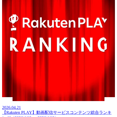
2026.04.21
【Rakuten PLAY】動画配信サービスコンテンツ総合ランキ