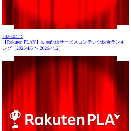
2026.04.15
【Rakuten PLAY】動画配信サービスコンテンツ総合ランキ
ング（2026/4/6 〜 2026/4/12）