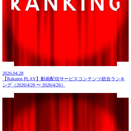
2026.04.28
【Rakuten PLAY】動画配信サービスコンテンツ総合ランキ
ング（2026/4/20 〜 2026/4/26）