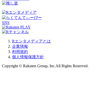
SNS
Rエンタメディアとは
企業情報
利用規約
個人情報保護方針
Copyright © Rakuten Group, Inc.All Rights Reserved.