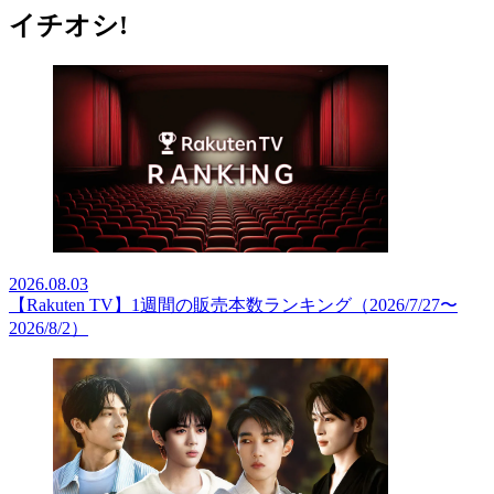
イチオシ!
2026.08.03
【Rakuten TV】1週間の販売本数ランキング（2026/7/27〜
2026/8/2）