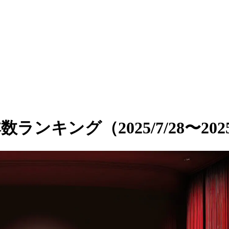
ランキング（2025/7/28〜2025