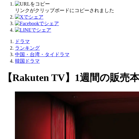
リンクがクリップボードにコピーされました
ドラマ
ランキング
中国・台湾・タイドラマ
韓国ドラマ
【Rakuten TV】1週間の販売本数