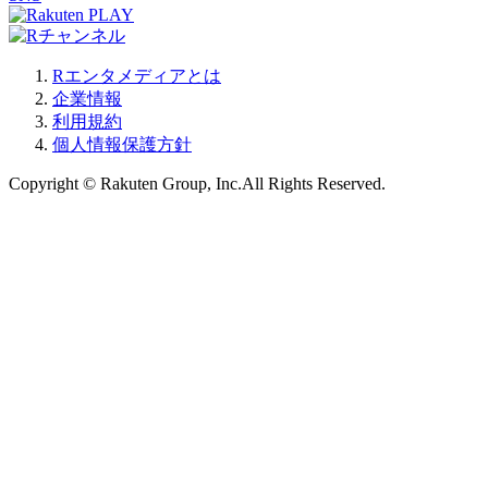
Rエンタメディアとは
企業情報
利用規約
個人情報保護方針
Copyright © Rakuten Group, Inc.All Rights Reserved.