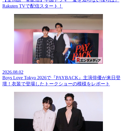
Rakuten TVで配信スタート！
2026.08.02
Boys Love Tokyo 2026で『PAYBACK』主演俳優が来日登
壇！衣装で登場したトークショーの模様をレポート