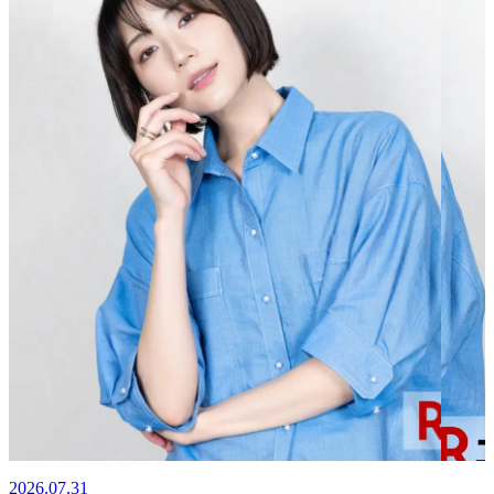
2026.07.31