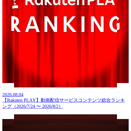
2026.08.04
【Rakuten PLAY】動画配信サービスコンテンツ総合ランキ
ング（2026/7/24 〜 2026/8/2）