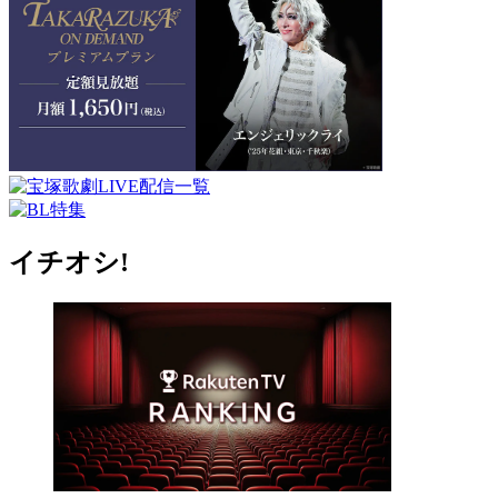
イチオシ!