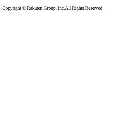
Copyright © Rakuten Group, Inc.All Rights Reserved.