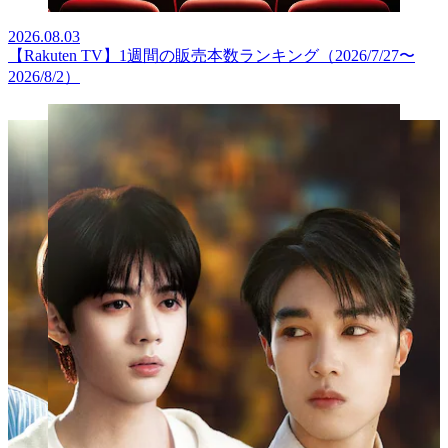
2026.08.03
【Rakuten TV】1週間の販売本数ランキング（2026/7/27〜
2026/8/2）