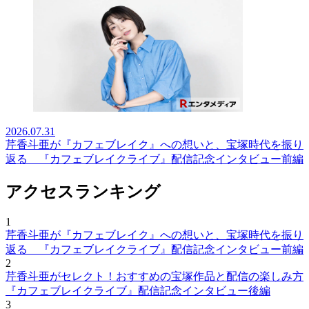
2026.07.31
芹香斗亜が『カフェブレイク』への想いと、宝塚時代を振り
返る 『カフェブレイクライブ』配信記念インタビュー前編
アクセスランキング
1
芹香斗亜が『カフェブレイク』への想いと、宝塚時代を振り
返る 『カフェブレイクライブ』配信記念インタビュー前編
2
芹香斗亜がセレクト！おすすめの宝塚作品と配信の楽しみ方
『カフェブレイクライブ』配信記念インタビュー後編
3