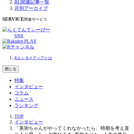
BL関連記事一覧
月別アーカイブ
SERVICE
関連サービス
SNS
Rエンタメディアとは
閉じる
特集
インタビュー
コラム
ニュース
ランキング
TOP
インタビュー
「美弥ちゃんがやってくれなかったら、時期を考え直