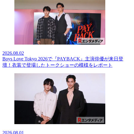
2026.08.02
Boys Love Tokyo 2026で『PAYBACK』主演俳優が来日登
壇！衣装で登場したトークショーの模様をレポート
2026.08.01