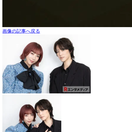
画像の記事へ戻る