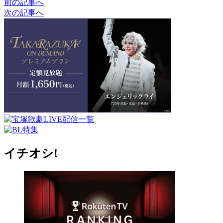
前の記事へ
次の記事へ
イチオシ!