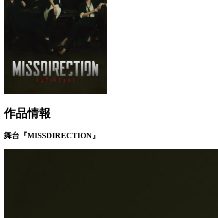
作品情報
舞台『MISSDIRECTION』