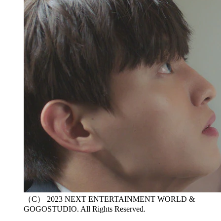
（C） 2023 NEXT ENTERTAINMENT WORLD &
GOGOSTUDIO. All Rights Reserved.