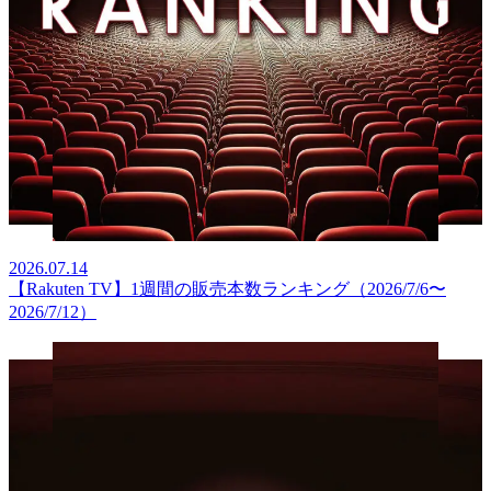
2026.07.14
【Rakuten TV】1週間の販売本数ランキング（2026/7/6〜
2026/7/12）