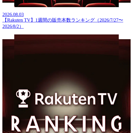
2026.08.03
【Rakuten TV】1週間の販売本数ランキング（2026/7/27〜
2026/8/2）