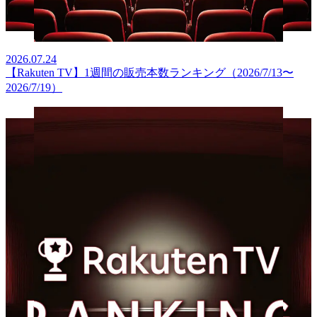
2026.07.24
【Rakuten TV】1週間の販売本数ランキング（2026/7/13〜
2026/7/19）