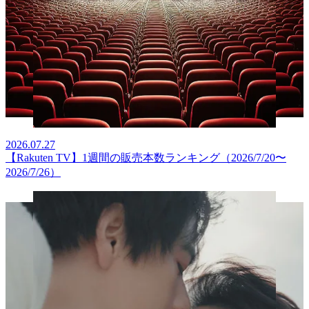
2026.07.27
【Rakuten TV】1週間の販売本数ランキング（2026/7/20〜
2026/7/26）