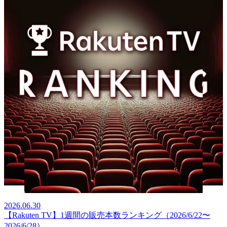
2026.06.30
【Rakuten TV】1週間の販売本数ランキング（2026/6/22〜
2026/6/28）