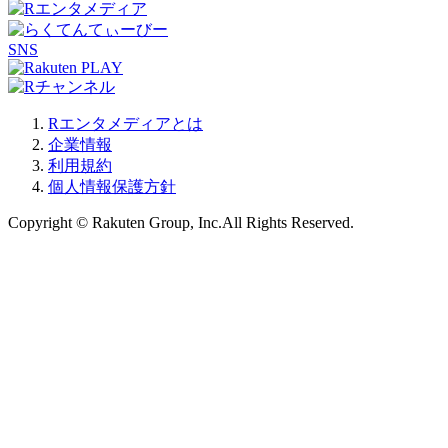
SNS
Rエンタメディアとは
企業情報
利用規約
個人情報保護方針
Copyright © Rakuten Group, Inc.All Rights Reserved.