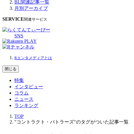
BL関連記事一覧
月別アーカイブ
SERVICE
関連サービス
SNS
Rエンタメディアとは
閉じる
特集
インタビュー
コラム
ニュース
ランキング
TOP
"コントラクト・バトラーズ"のタグがついた記事一覧