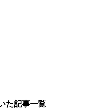
いた記事一覧