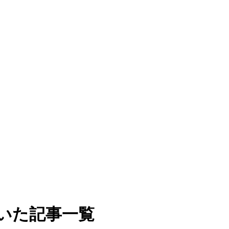
いた記事一覧