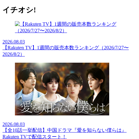
イチオシ!
2026.08.03
【Rakuten TV】1週間の販売本数ランキング（2026/7/27〜
2026/8/2）
2026.08.03
【全10話一挙配信】中国ドラマ『愛を知らない僕らは』
Rakuten TVで配信スタート！