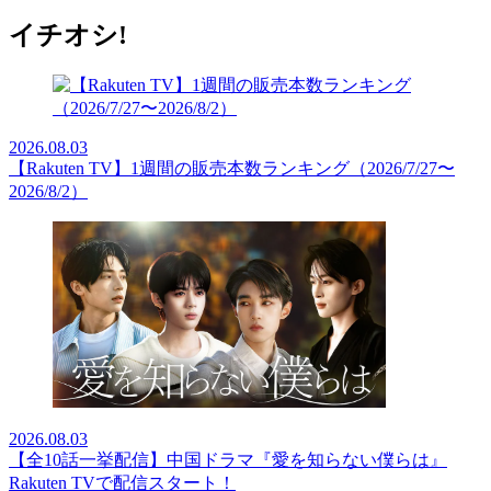
イチオシ!
2026.08.03
【Rakuten TV】1週間の販売本数ランキング（2026/7/27〜
2026/8/2）
2026.08.03
【全10話一挙配信】中国ドラマ『愛を知らない僕らは』
Rakuten TVで配信スタート！