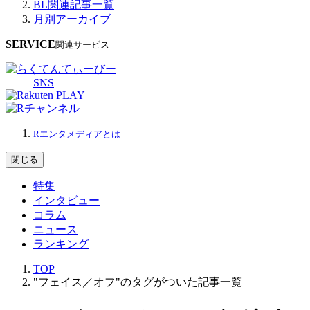
BL関連記事一覧
月別アーカイブ
SERVICE
関連サービス
SNS
Rエンタメディアとは
閉じる
特集
インタビュー
コラム
ニュース
ランキング
TOP
"フェイス／オフ"のタグがついた記事一覧