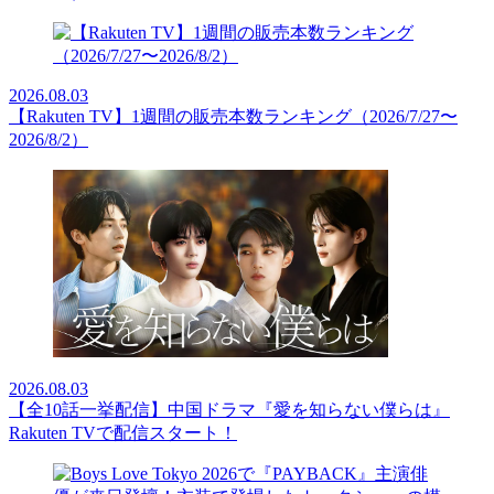
2026.08.03
【Rakuten TV】1週間の販売本数ランキング（2026/7/27〜
2026/8/2）
2026.08.03
【全10話一挙配信】中国ドラマ『愛を知らない僕らは』
Rakuten TVで配信スタート！