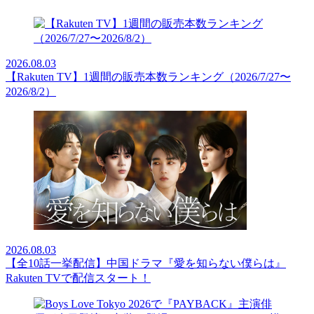
2026.08.03
【Rakuten TV】1週間の販売本数ランキング（2026/7/27〜
2026/8/2）
2026.08.03
【全10話一挙配信】中国ドラマ『愛を知らない僕らは』
Rakuten TVで配信スタート！