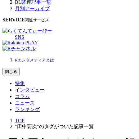
BL関連記事一覧
月別アーカイブ
SERVICE
関連サービス
SNS
Rエンタメディアとは
閉じる
特集
インタビュー
コラム
ニュース
ランキング
TOP
"田中要次"のタグがついた記事一覧