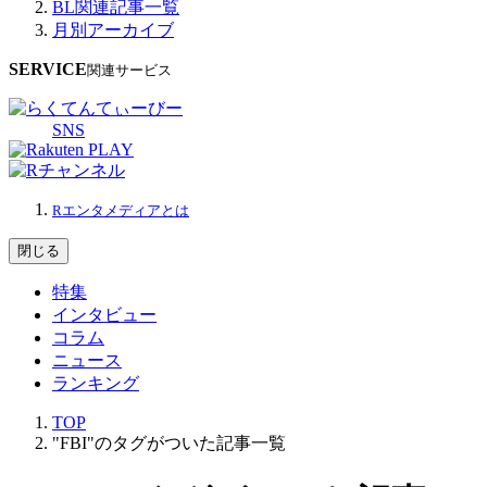
BL関連記事一覧
月別アーカイブ
SERVICE
関連サービス
SNS
Rエンタメディアとは
閉じる
特集
インタビュー
コラム
ニュース
ランキング
TOP
"FBI"のタグがついた記事一覧