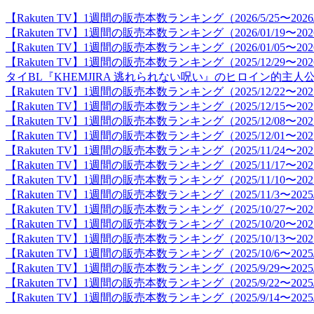
【Rakuten TV】1週間の販売本数ランキング（2026/5/25〜2026/
【Rakuten TV】1週間の販売本数ランキング（2026/01/19〜2026
【Rakuten TV】1週間の販売本数ランキング（2026/01/05〜2026
【Rakuten TV】1週間の販売本数ランキング（2025/12/29〜2026
タイBL『KHEMJIRA 逃れられない呪い』のヒロイン的
【Rakuten TV】1週間の販売本数ランキング（2025/12/22〜2025
【Rakuten TV】1週間の販売本数ランキング（2025/12/15〜2025
【Rakuten TV】1週間の販売本数ランキング（2025/12/08〜2025
【Rakuten TV】1週間の販売本数ランキング（2025/12/01〜2025
【Rakuten TV】1週間の販売本数ランキング（2025/11/24〜2025
【Rakuten TV】1週間の販売本数ランキング（2025/11/17〜2025
【Rakuten TV】1週間の販売本数ランキング（2025/11/10〜2025
【Rakuten TV】1週間の販売本数ランキング（2025/11/3〜2025/
【Rakuten TV】1週間の販売本数ランキング（2025/10/27〜2025
【Rakuten TV】1週間の販売本数ランキング（2025/10/20〜2025
【Rakuten TV】1週間の販売本数ランキング（2025/10/13〜2025
【Rakuten TV】1週間の販売本数ランキング（2025/10/6〜2025/
【Rakuten TV】1週間の販売本数ランキング（2025/9/29〜2025/
【Rakuten TV】1週間の販売本数ランキング（2025/9/22〜2025/
【Rakuten TV】1週間の販売本数ランキング（2025/9/14〜2025/