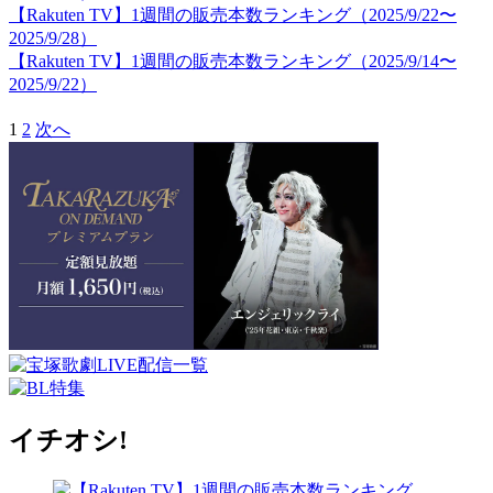
【Rakuten TV】1週間の販売本数ランキング（2025/9/22〜
2025/9/28）
【Rakuten TV】1週間の販売本数ランキング（2025/9/14〜
2025/9/22）
1
2
次へ
イチオシ!