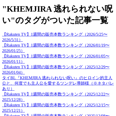
"KHEMJIRA 逃れられない呪
い"のタグがついた記事一覧
【Rakuten TV】1週間の販売本数ランキング（2026/5/25〜
2026/5/31）
【Rakuten TV】1週間の販売本数ランキング（2026/01/19〜
2026/01/25）
【Rakuten TV】1週間の販売本数ランキング（2026/01/05〜
2026/01/11）
【Rakuten TV】1週間の販売本数ランキング（2025/12/29〜
2026/01/04）
タイBL『KHEMJIRA 逃れられない呪い』のヒロイン的主人
公と、何度でも主人公を愛するツンデレ導師様（※ネタバレ
あり）
【Rakuten TV】1週間の販売本数ランキング（2025/12/22〜
2025/12/28）
【Rakuten TV】1週間の販売本数ランキング（2025/12/15〜
2025/12/21）
【Rakuten TV】1週間の販売本数ランキング（2025/12/08〜