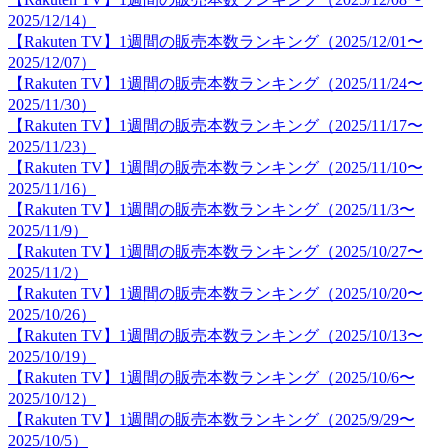
2025/12/14）
【Rakuten TV】1週間の販売本数ランキング（2025/12/01〜
2025/12/07）
【Rakuten TV】1週間の販売本数ランキング（2025/11/24〜
2025/11/30）
【Rakuten TV】1週間の販売本数ランキング（2025/11/17〜
2025/11/23）
【Rakuten TV】1週間の販売本数ランキング（2025/11/10〜
2025/11/16）
【Rakuten TV】1週間の販売本数ランキング（2025/11/3〜
2025/11/9）
【Rakuten TV】1週間の販売本数ランキング（2025/10/27〜
2025/11/2）
【Rakuten TV】1週間の販売本数ランキング（2025/10/20〜
2025/10/26）
【Rakuten TV】1週間の販売本数ランキング（2025/10/13〜
2025/10/19）
【Rakuten TV】1週間の販売本数ランキング（2025/10/6〜
2025/10/12）
【Rakuten TV】1週間の販売本数ランキング（2025/9/29〜
2025/10/5）