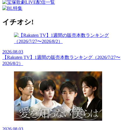
イチオシ!
2026.08.03
【Rakuten TV】1週間の販売本数ランキング（2026/7/27〜
2026/8/2）
2026.08.03