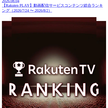
2026.08.04
【Rakuten PLAY】動画配信サービスコンテンツ総合ランキ
ング（2026/7/24 〜 2026/8/2）