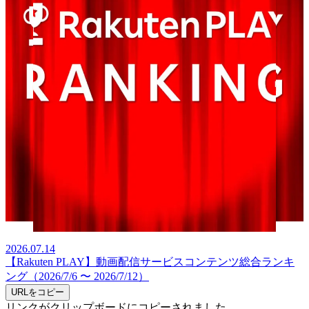
2026.07.14
【Rakuten PLAY】動画配信サービスコンテンツ総合ランキ
ング（2026/7/6 〜 2026/7/12）
URLをコピー
リンクがクリップボードにコピーされました