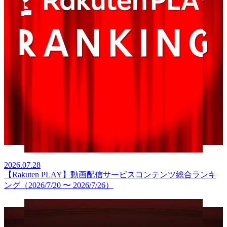
2026.07.28
【Rakuten PLAY】動画配信サービスコンテンツ総合ランキ
ング（2026/7/20 〜 2026/7/26）