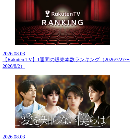
2026.08.03
【Rakuten TV】1週間の販売本数ランキング（2026/7/27〜
2026/8/2）
2026.08.03