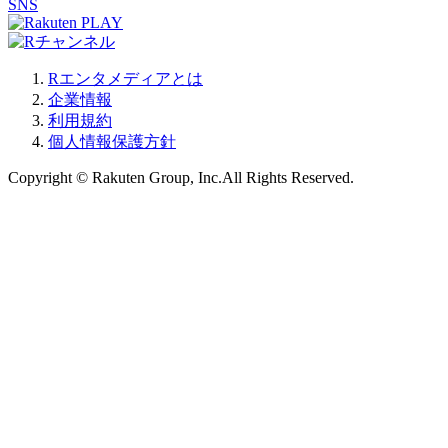
SNS
Rエンタメディアとは
企業情報
利用規約
個人情報保護方針
Copyright © Rakuten Group, Inc.All Rights Reserved.