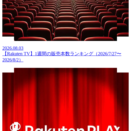
2026.08.03
【Rakuten TV】1週間の販売本数ランキング（2026/7/27〜
2026/8/2）