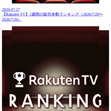
2026.07.27
【Rakuten TV】1週間の販売本数ランキング（2026/7/20〜
2026/7/26）