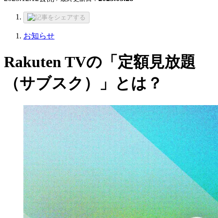
お知らせ
Rakuten TVの「定額見放題
（サブスク）」とは？