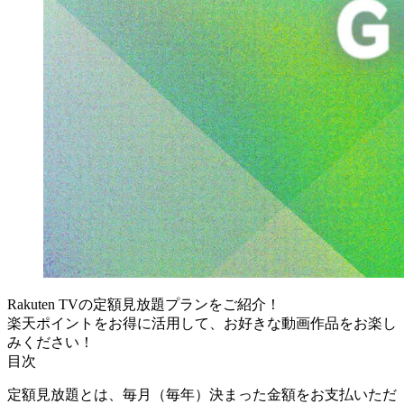
Rakuten TVの定額見放題プランをご紹介！
楽天ポイントをお得に活用して、お好きな動画作品をお楽し
みください！
目次
定額見放題とは、毎月（毎年）決まった金額をお支払いただ