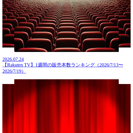
2026.07.24
【Rakuten TV】1週間の販売本数ランキング（2026/7/13〜
2026/7/19）