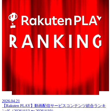
2026.04.21
【Rakuten PLAY】動画配信サービスコンテンツ総合ランキ
ング（2026/4/13 〜 2026/4/19）