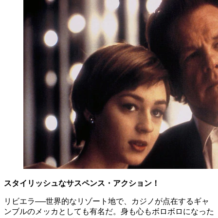
スタイリッシュなサスペンス・アクション！
リビエラ──世界的なリゾート地で、カジノが点在するギャ
ンブルのメッカとしても有名だ。身も心もボロボロになった