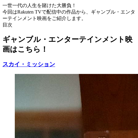
一世一代の人生を賭けた大勝負！
今回はRakuten TVで配信中の作品から、ギャンブル・エンタ
ーテインメント映画をご紹介します。
目次
ギャンブル・エンターテインメント映
画はこちら！
スカイ・ミッション