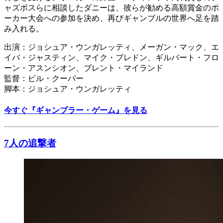
ャズボスらに相談したダニーは、彼らが勧める高額賞金のポ
ーカー大会への参加を決め、再びギャンブルの世界へ足を踏
み入れる。
出演：ジョシュア・ウンガレッティ、メーガン・マック、エ
イバ・ジャスティン、マイク・ブレドン、ギルバート・フロ
ーン・アスンシオン、ブレント・マイランド
監督：ビル・クーパー
脚本：ジョシュア・ウンガレッティ
今すぐ『ギャンブラー・ゲーム』を見る
7人の追撃者