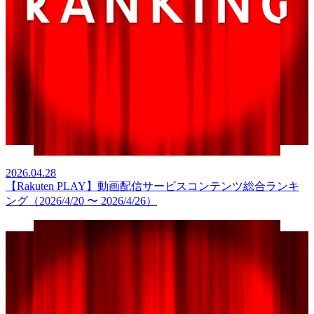
2026.04.28
【Rakuten PLAY】動画配信サービスコンテンツ総合ランキ
ング（2026/4/20 〜 2026/4/26）