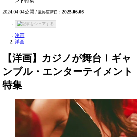
ント特集
2024.04.04
公開 /
2025.06.06
最終更新日：
映画
洋画
【洋画】カジノが舞台！ギャ
ンブル・エンターテイメント
特集