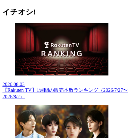
イチオシ!
2026.08.03
【Rakuten TV】1週間の販売本数ランキング（2026/7/27〜
2026/8/2）