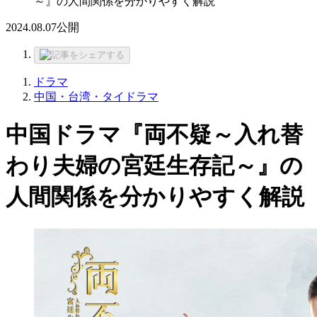
～』の人間関係を分かりやすく解説
2024.08.07
公開
ドラマ
中国・台湾・タイドラマ
中国ドラマ『両不疑～入れ替
わり夫婦の宮廷生存記～』の
人間関係を分かりやすく解説