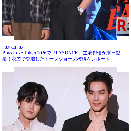
2026.08.02
Boys Love Tokyo 2026で『PAYBACK』主演俳優が来日登
壇！衣装で登場したトークショーの模様をレポート