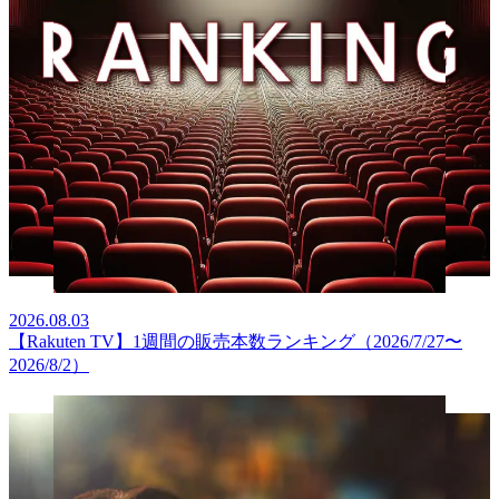
2026.08.03
【Rakuten TV】1週間の販売本数ランキング（2026/7/27〜
2026/8/2）