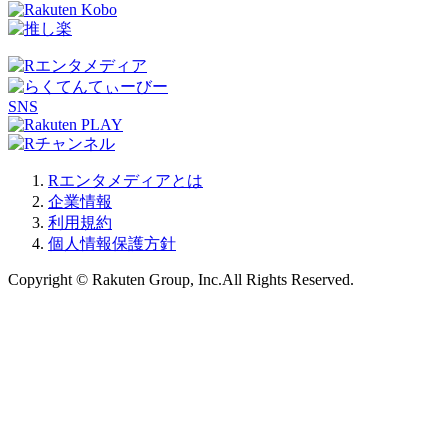
SNS
Rエンタメディアとは
企業情報
利用規約
個人情報保護方針
Copyright © Rakuten Group, Inc.All Rights Reserved.