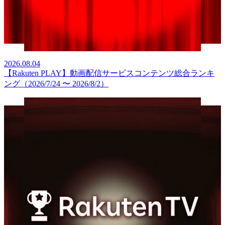
2026.08.04
【Rakuten PLAY】動画配信サービスコンテンツ総合ランキ
ング（2026/7/24 〜 2026/8/2）