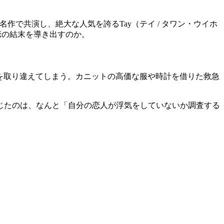
！
作で共演し、絶大な人気を誇るTay（テイ / タワン・ウイホ
恋の結末を導き出すのか。
スを取り違えてしまう。カニットの高価な服や時計を借りた救急
じたのは、なんと「自分の恋人が浮気をしていないか調査する