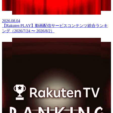
2026.08.04
【Rakuten PLAY】動画配信サービスコンテンツ総合ランキ
ング（2026/7/24 〜 2026/8/2）