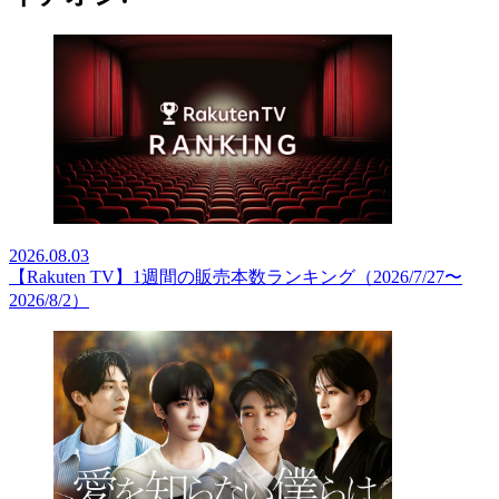
2026.08.03
【Rakuten TV】1週間の販売本数ランキング（2026/7/27〜
2026/8/2）