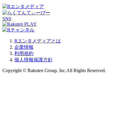
SNS
Rエンタメディアとは
企業情報
利用規約
個人情報保護方針
Copyright © Rakuten Group, Inc.All Rights Reserved.