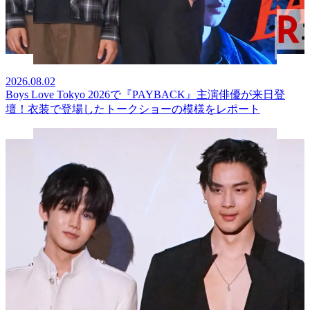
2026.08.02
Boys Love Tokyo 2026で『PAYBACK』主演俳優が来日登
壇！衣装で登場したトークショーの模様をレポート