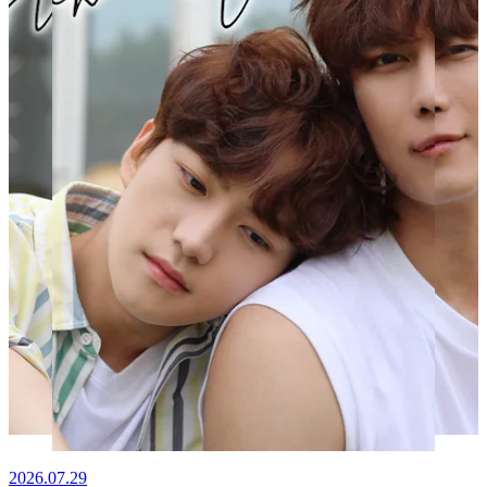
2026.07.29