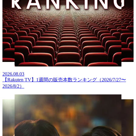
2026.08.03
【Rakuten TV】1週間の販売本数ランキング（2026/7/27〜
2026/8/2）