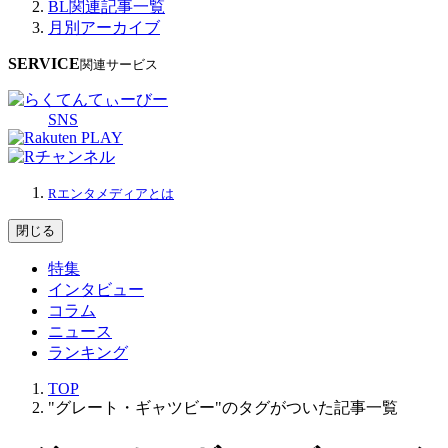
BL関連記事一覧
月別アーカイブ
SERVICE
関連サービス
SNS
Rエンタメディアとは
閉じる
特集
インタビュー
コラム
ニュース
ランキング
TOP
"グレート・ギャツビー"のタグがついた記事一覧