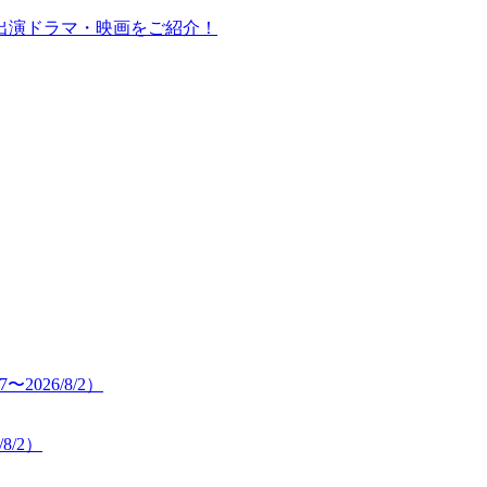
出演ドラマ・映画をご紹介！
8/2）