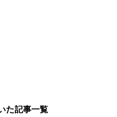
いた記事一覧