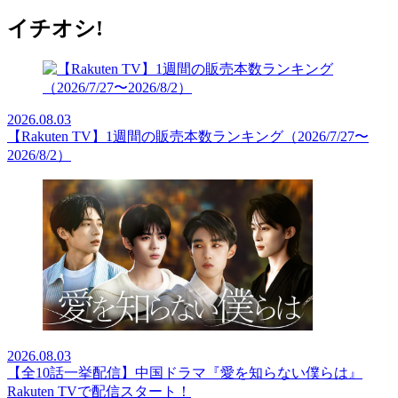
イチオシ!
2026.08.03
【Rakuten TV】1週間の販売本数ランキング（2026/7/27〜
2026/8/2）
2026.08.03
【全10話一挙配信】中国ドラマ『愛を知らない僕らは』
Rakuten TVで配信スタート！