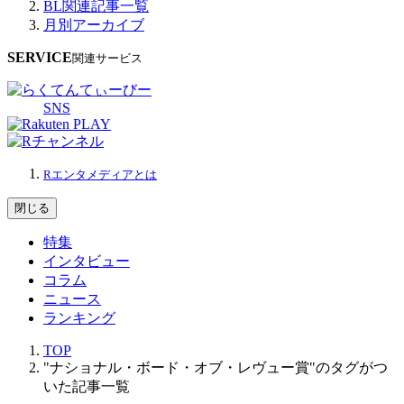
BL関連記事一覧
月別アーカイブ
SERVICE
関連サービス
SNS
Rエンタメディアとは
閉じる
特集
インタビュー
コラム
ニュース
ランキング
TOP
"ナショナル・ボード・オブ・レヴュー賞"のタグがつ
いた記事一覧