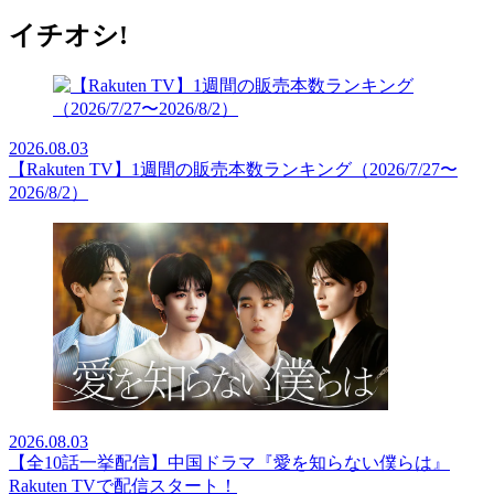
イチオシ!
2026.08.03
【Rakuten TV】1週間の販売本数ランキング（2026/7/27〜
2026/8/2）
2026.08.03
【全10話一挙配信】中国ドラマ『愛を知らない僕らは』
Rakuten TVで配信スタート！