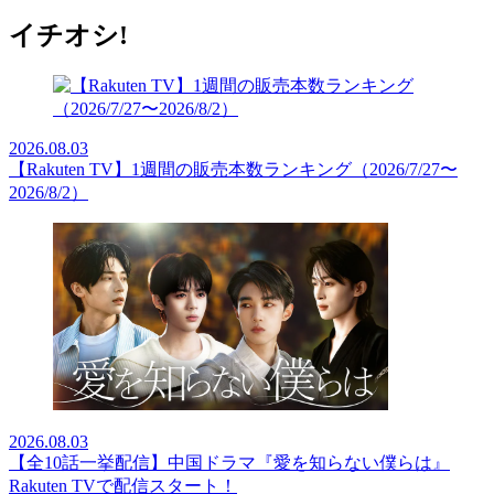
イチオシ!
2026.08.03
【Rakuten TV】1週間の販売本数ランキング（2026/7/27〜
2026/8/2）
2026.08.03
【全10話一挙配信】中国ドラマ『愛を知らない僕らは』
Rakuten TVで配信スタート！