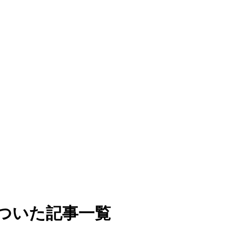
ついた記事一覧