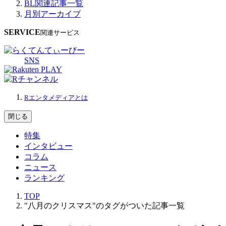
BL関連記事一覧
月別アーカイブ
SERVICE
関連サービス
SNS
Rエンタメディアとは
閉じる
特集
インタビュー
コラム
ニュース
ランキング
TOP
"八月のクリスマス"のタグがついた記事一覧