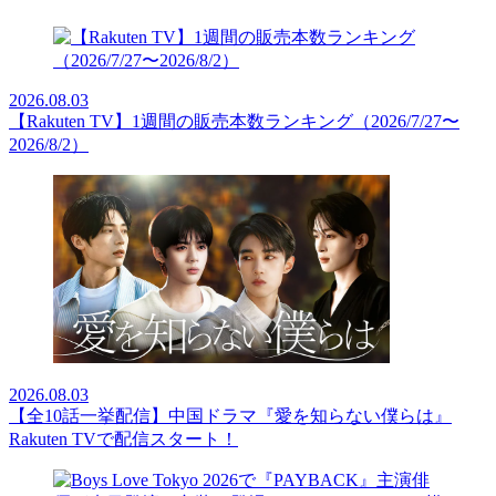
2026.08.03
【Rakuten TV】1週間の販売本数ランキング（2026/7/27〜
2026/8/2）
2026.08.03
【全10話一挙配信】中国ドラマ『愛を知らない僕らは』
Rakuten TVで配信スタート！