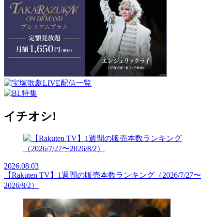
イチオシ!
2026.08.03
【Rakuten TV】1週間の販売本数ランキング（2026/7/27〜
2026/8/2）