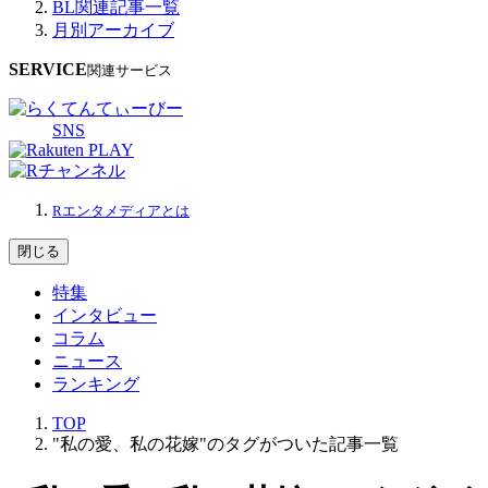
BL関連記事一覧
月別アーカイブ
SERVICE
関連サービス
SNS
Rエンタメディアとは
閉じる
特集
インタビュー
コラム
ニュース
ランキング
TOP
"私の愛、私の花嫁"のタグがついた記事一覧