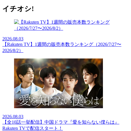
イチオシ!
2026.08.03
【Rakuten TV】1週間の販売本数ランキング（2026/7/27〜
2026/8/2）
2026.08.03
【全10話一挙配信】中国ドラマ『愛を知らない僕らは』
Rakuten TVで配信スタート！