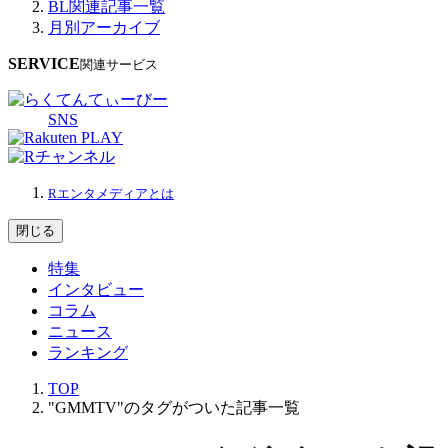
BL関連記事一覧
月別アーカイブ
SERVICE
関連サービス
SNS
Rエンタメディアとは
閉じる
特集
インタビュー
コラム
ニュース
ランキング
TOP
"GMMTV"のタグがついた記事一覧