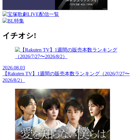
イチオシ!
2026.08.03
【Rakuten TV】1週間の販売本数ランキング（2026/7/27〜
2026/8/2）