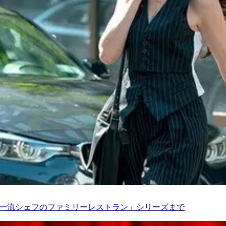
「一流シェフのファミリーレストラン」シリーズまで