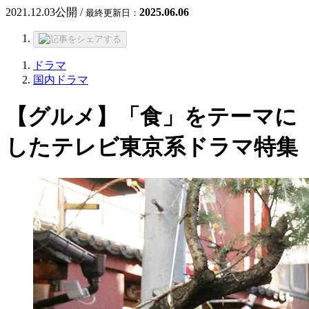
2021.12.03
公開 /
2025.06.06
最終更新日：
ドラマ
国内ドラマ
【グルメ】「食」をテーマに
したテレビ東京系ドラマ特集