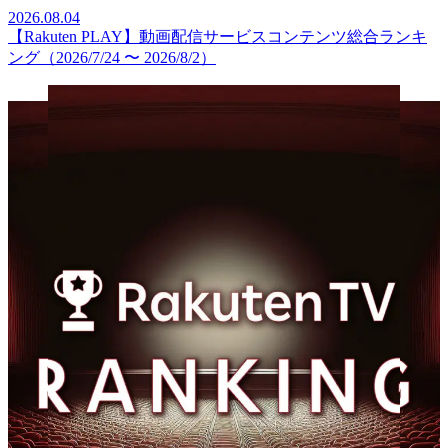
2026.08.04
【Rakuten PLAY】動画配信サービスコンテンツ総合ランキ
ング（2026/7/24 〜 2026/8/2）