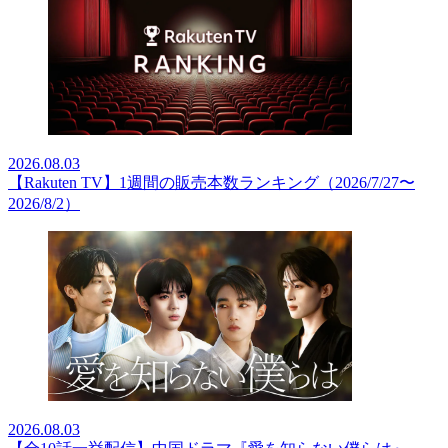
2026.08.03
【Rakuten TV】1週間の販売本数ランキング（2026/7/27〜
2026/8/2）
2026.08.03