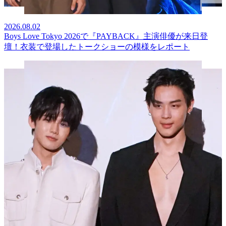
2026.08.02
Boys Love Tokyo 2026で『PAYBACK』主演俳優が来日登
壇！衣装で登場したトークショーの模様をレポート