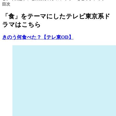
目次
「食」をテーマにしたテレビ東京系ド
ラマはこちら
きのう何食べた？【テレ東OD】