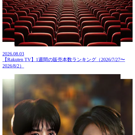
2026.08.03
【Rakuten TV】1週間の販売本数ランキング（2026/7/27〜
2026/8/2）