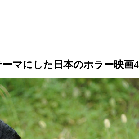
テーマにした日本のホラー映画