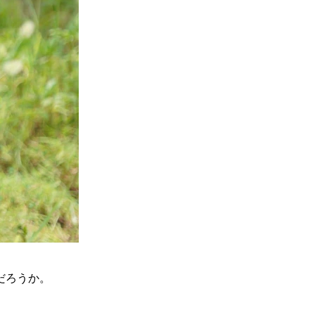
だろうか。