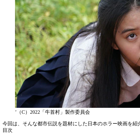
’（C）2022「牛首村」製作委員会
今回は、そんな都市伝説を題材にした日本のホラー映画を紹
目次