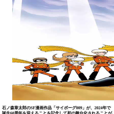
石ノ森章太郎のSF漫画作品「サイボーグ009」が、2024年で
誕生60周年を迎えることを記念して初の舞台化されることが