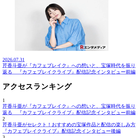
2026.07.31
芹香斗亜が『カフェブレイク』への想いと、宝塚時代を振り
返る 『カフェブレイクライブ』配信記念インタビュー前編
アクセスランキング
1
芹香斗亜が『カフェブレイク』への想いと、宝塚時代を振り
返る 『カフェブレイクライブ』配信記念インタビュー前編
2
芹香斗亜がセレクト！おすすめの宝塚作品と配信の楽しみ方
『カフェブレイクライブ』配信記念インタビュー後編
3