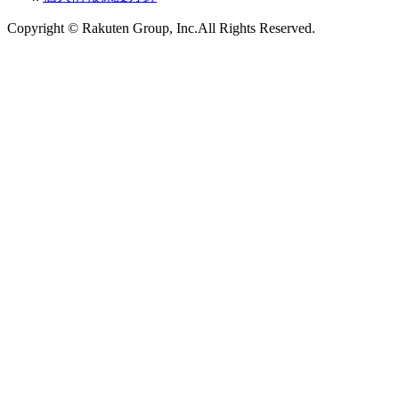
Copyright © Rakuten Group, Inc.All Rights Reserved.