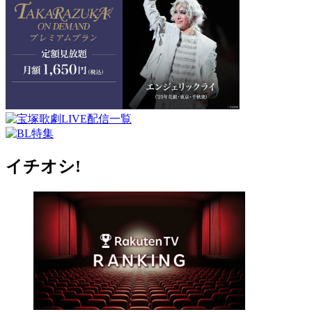
イチオシ!