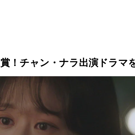
賞受賞！チャン・ナラ出演ドラマ