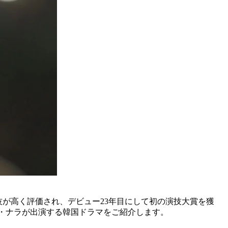
技が高く評価され、デビュー23年目にして初の演技大賞を獲
ャン・ナラが出演する韓国ドラマをご紹介します。