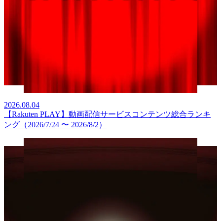
2026.08.04
【Rakuten PLAY】動画配信サービスコンテンツ総合ランキ
ング（2026/7/24 〜 2026/8/2）