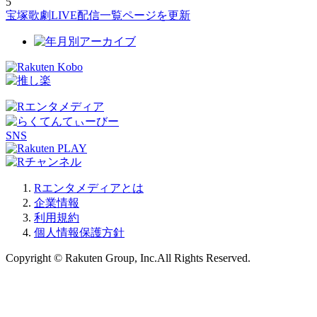
5
宝塚歌劇LIVE配信一覧ページを更新
SNS
Rエンタメディアとは
企業情報
利用規約
個人情報保護方針
Copyright © Rakuten Group, Inc.All Rights Reserved.