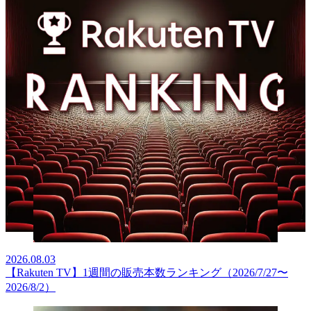
2026.08.03
【Rakuten TV】1週間の販売本数ランキング（2026/7/27〜
2026/8/2）