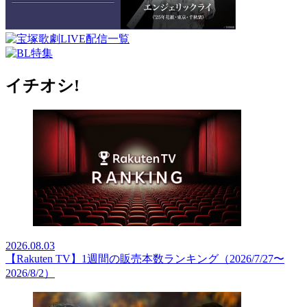
イチオシ!
2026.08.03
【Rakuten TV】1週間の販売本数ランキング（2026/7/27〜
2026/8/2）