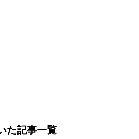
いた記事一覧