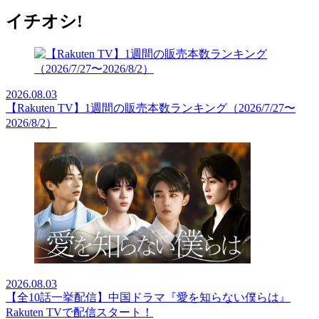
イチオシ!
2026.08.03
【Rakuten TV】1週間の販売本数ランキング（2026/7/27〜
2026/8/2）
2026.08.03
【全10話一挙配信】中国ドラマ『愛を知らない僕らは』
Rakuten TVで配信スタート！