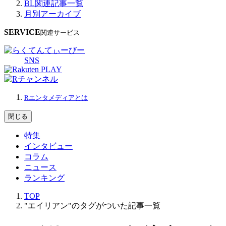
BL関連記事一覧
月別アーカイブ
SERVICE
関連サービス
SNS
Rエンタメディアとは
閉じる
特集
インタビュー
コラム
ニュース
ランキング
TOP
"エイリアン"のタグがついた記事一覧