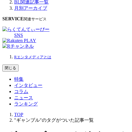
BL関連記事一覧
月別アーカイブ
SERVICE
関連サービス
SNS
Rエンタメディアとは
閉じる
特集
インタビュー
コラム
ニュース
ランキング
TOP
"ギャンブル"のタグがついた記事一覧