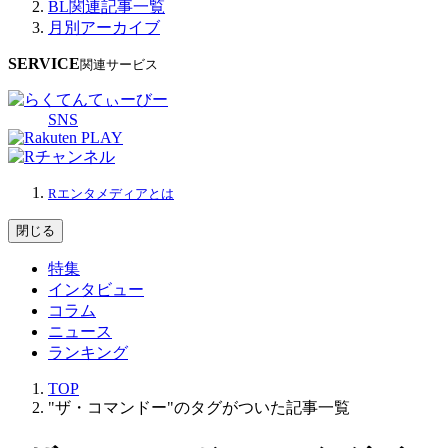
BL関連記事一覧
月別アーカイブ
SERVICE
関連サービス
SNS
Rエンタメディアとは
閉じる
特集
インタビュー
コラム
ニュース
ランキング
TOP
"ザ・コマンドー"のタグがついた記事一覧