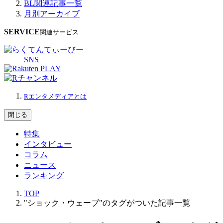
BL関連記事一覧
月別アーカイブ
SERVICE
関連サービス
SNS
Rエンタメディアとは
閉じる
特集
インタビュー
コラム
ニュース
ランキング
TOP
"ショック・ウェーブ"のタグがついた記事一覧