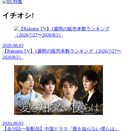
イチオシ!
2026.08.03
【Rakuten TV】1週間の販売本数ランキング（2026/7/27〜
2026/8/2）
2026.08.03
【全10話一挙配信】中国ドラマ『愛を知らない僕らは』