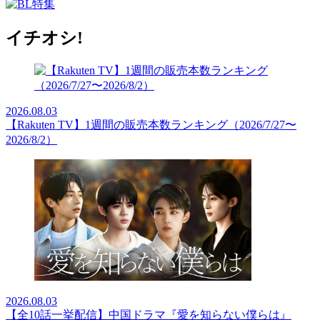
イチオシ!
2026.08.03
【Rakuten TV】1週間の販売本数ランキング（2026/7/27〜
2026/8/2）
2026.08.03
【全10話一挙配信】中国ドラマ『愛を知らない僕らは』