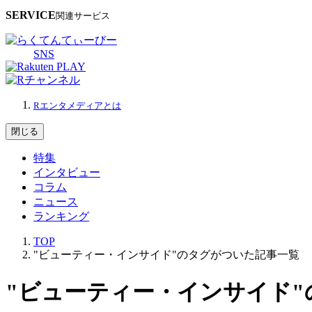
SERVICE
関連サービス
SNS
Rエンタメディアとは
閉じる
特集
インタビュー
コラム
ニュース
ランキング
TOP
"ビューティー・インサイド"のタグがついた記事一覧
"ビューティー・インサイド