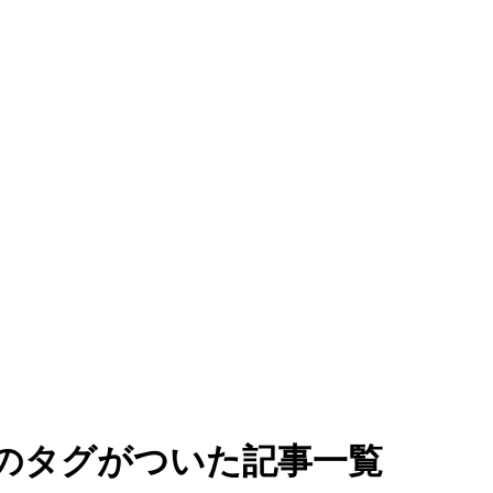
"のタグがついた記事一覧